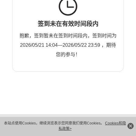
签到未在有效时间段内
抱歉，签到暂未在签到时间段内，签到时间为
2026/05/21 14:04—2026/05/22 23:59 ，期待
您的参与！
版权所有 © 华为技术有限公司 1998-2026。 保留一切权利。粤A2-20044005号
本站点使用Cookies，继续浏览表示您同意我们使用Cookies。
Cookies和隐
隐私保护
法律声明
私政策>