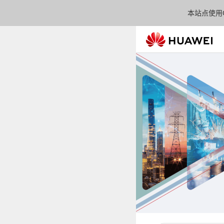
本站点使用C