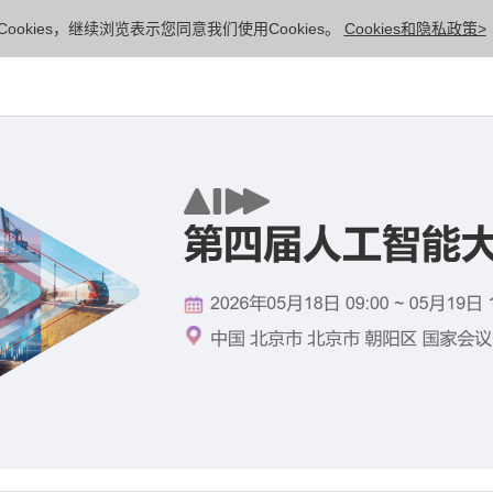
ookies，继续浏览表示您同意我们使用Cookies。
Cookies和隐私政策>