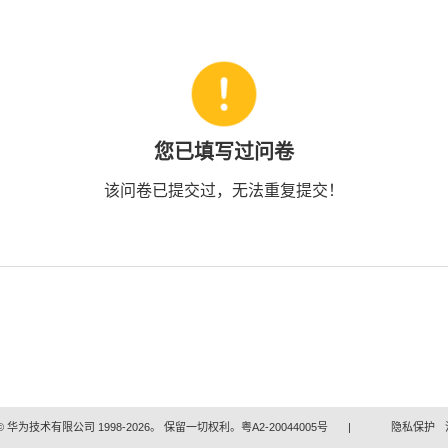
您已填写过问卷
该问卷已提交过，无法重复提交！
 华为技术有限公司 1998-2026。 保留一切权利。粤A2-20044005号
|
隐私保护