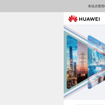
本站点使用C