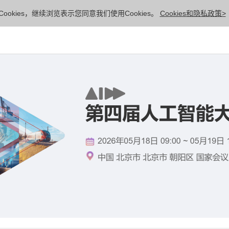
ookies，继续浏览表示您同意我们使用Cookies。
Cookies和隐私政策>