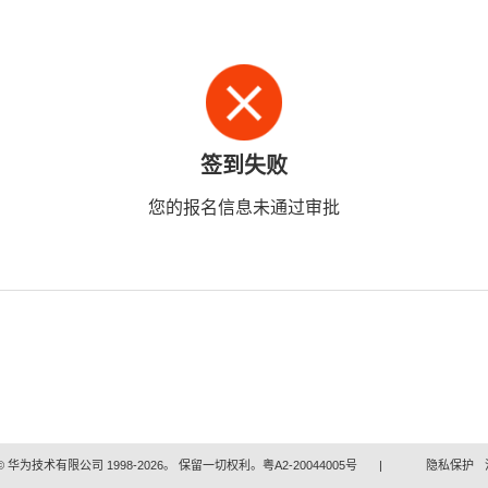
签到失败
您的报名信息未通过审批
 华为技术有限公司 1998-2026。 保留一切权利。粤A2-20044005号
|
隐私保护