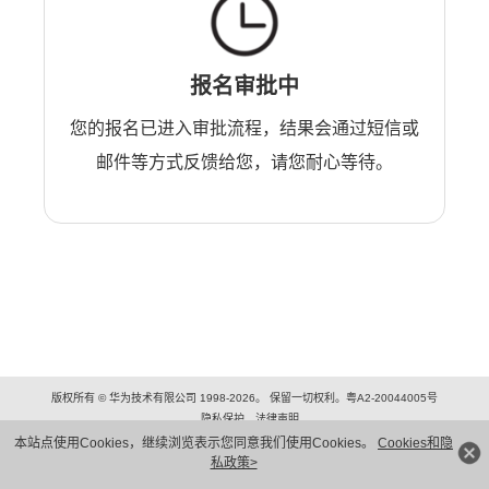
报名审批中
您的报名已进入审批流程，结果会通过短信或
邮件等方式反馈给您，请您耐心等待。
版权所有 © 华为技术有限公司 1998-2026。 保留一切权利。粤A2-20044005号
隐私保护
法律声明
本站点使用Cookies，继续浏览表示您同意我们使用Cookies。
Cookies和隐
私政策>