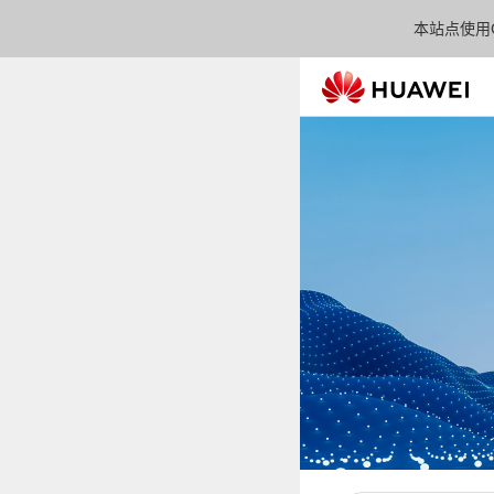
本站点使用C