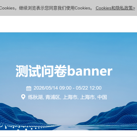
ookies，继续浏览表示您同意我们使用Cookies。
Cookies和隐私政策>