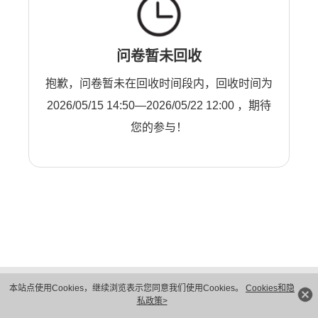
问卷暂未回收
抱歉，问卷暂未在回收时间段内，回收时间为
2026/05/15 14:50—2026/05/22 12:00 ，期待
您的参与！
版权所有 © 华为技术有限公司 1998-2026。 保留一切权利。粤A2-20044005号
本站点使用Cookies，继续浏览表示您同意我们使用Cookies。
Cookies和隐
隐私保护
法律声明
私政策>