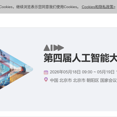
ookies，继续浏览表示您同意我们使用Cookies。
Cookies和隐私政策>