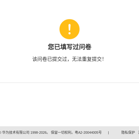
您已填写过问卷
该问卷已提交过，无法重复提交！
 华为技术有限公司 1998-2026。 保留一切权利。粤A2-20044005号
|
隐私保护