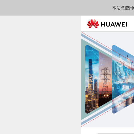
本站点使用C