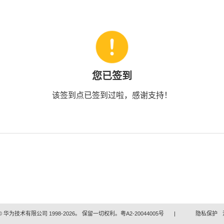
您已签到
该签到点已签到过啦，感谢支持！
 华为技术有限公司 1998-2026。 保留一切权利。粤A2-20044005号
|
隐私保护