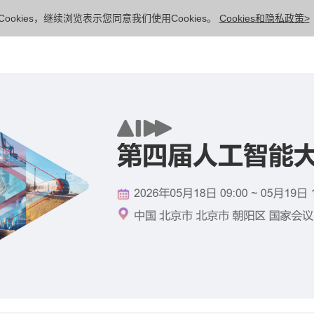
ookies，继续浏览表示您同意我们使用Cookies。
Cookies和隐私政策>