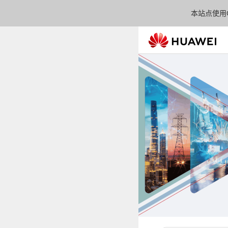
本站点使用C