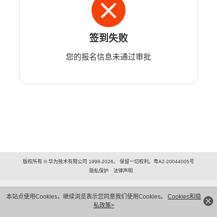
签到失败
您的报名信息未通过审批
版权所有 © 华为技术有限公司 1998-2026。 保留一切权利。粤A2-20044005号
隐私保护
法律声明
本站点使用Cookies，继续浏览表示您同意我们使用Cookies。
Cookies和隐
私政策>