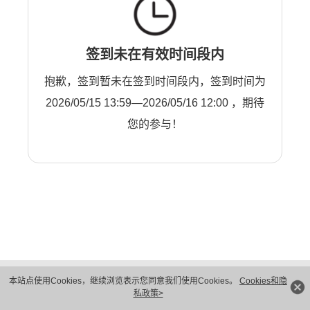
签到未在有效时间段内
抱歉，签到暂未在签到时间段内，签到时间为
2026/05/15 13:59—2026/05/16 12:00 ，期待
您的参与！
版权所有 © 华为技术有限公司 1998-2026。 保留一切权利。粤A2-20044005号
本站点使用Cookies，继续浏览表示您同意我们使用Cookies。
Cookies和隐
隐私保护
法律声明
私政策>