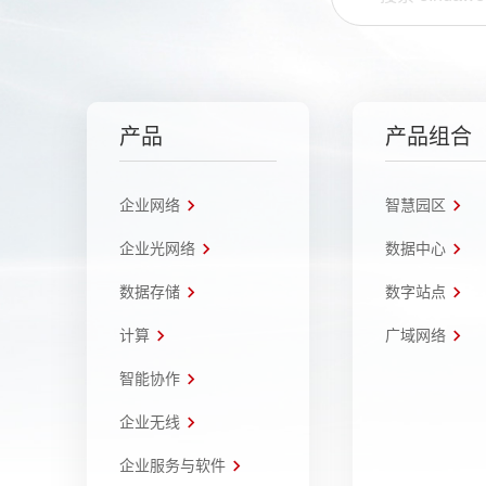
产品
产品组合
企业网络
智慧园区
企业光网络
数据中心
数据存储
数字站点
计算
广域网络
智能协作
企业无线
企业服务与软件