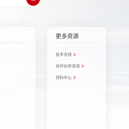
更多资源
技术支持
合作伙伴咨询
资料中心