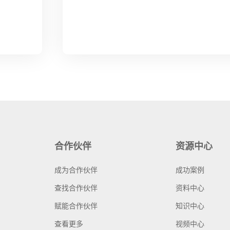
合作伙伴
资源中心
成为合作伙伴
成功案例
查找合作伙伴
资料中心
赋能合作伙伴
知识中心
查看更多
视频中心