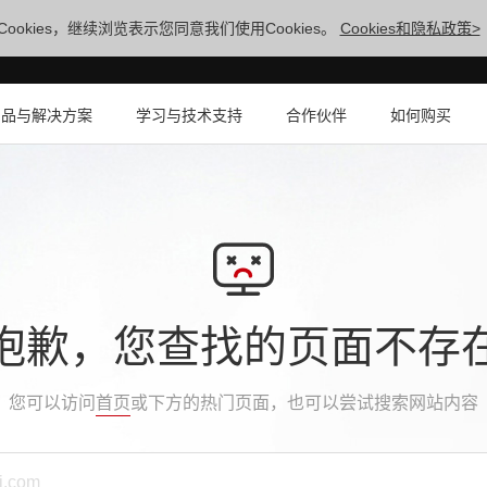
ookies，继续浏览表示您同意我们使用Cookies。
Cookies和隐私政策>
产品与解决方案
学习与技术支持
合作伙伴
如何购买
抱歉，您查找的页面不存
您可以访问
首页
或下方的热门页面，也可以尝试搜索网站内容