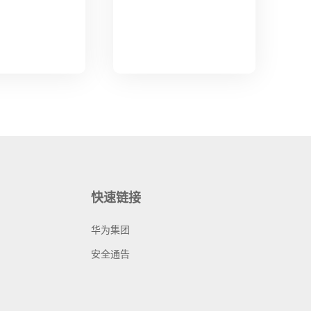
快速链接
华为集团
安全通告