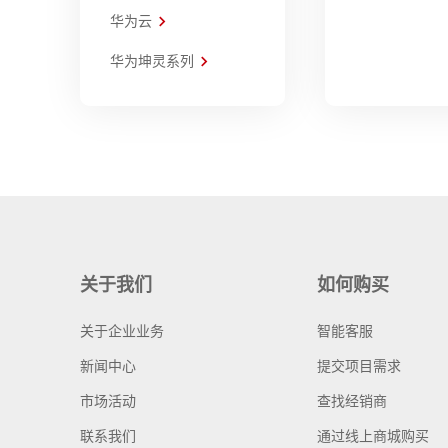
华为云
华为坤灵系列
关于我们
如何购买
关于企业业务
智能客服
新闻中心
提交项目需求
市场活动
查找经销商
联系我们
通过线上商城购买