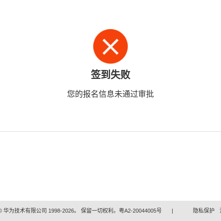
签到失败
您的报名信息未通过审批
 华为技术有限公司 1998-2026。 保留一切权利。粤A2-20044005号
|
隐私保护