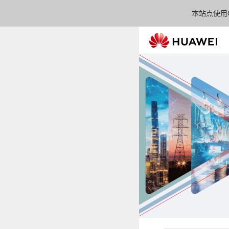
本站点使用C