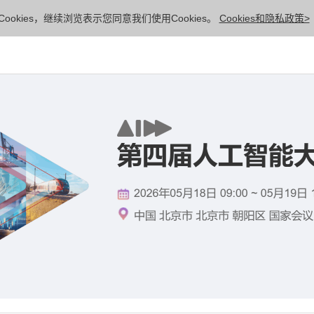
ookies，继续浏览表示您同意我们使用Cookies。
Cookies和隐私政策>