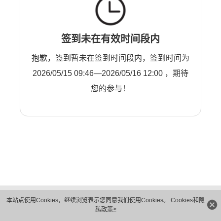
签到未在有效时间段内
抱歉，签到暂未在签到时间段内，签到时间为
2026/05/15 09:46—2026/05/16 12:00 ，期待
您的参与！
版权所有 © 华为技术有限公司 1998-2026。 保留一切权利。粤A2-20044005号
本站点使用Cookies，继续浏览表示您同意我们使用Cookies。
Cookies和隐
隐私保护
法律声明
私政策>