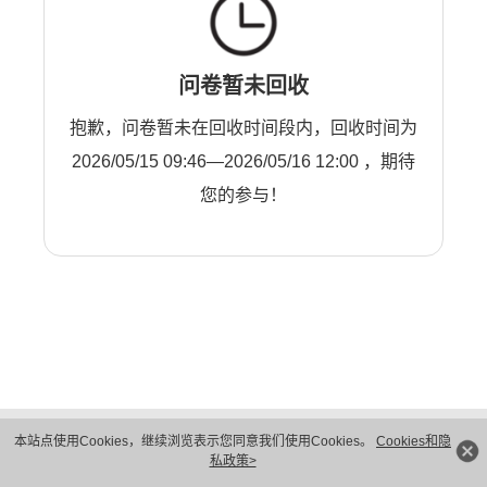
问卷暂未回收
抱歉，问卷暂未在回收时间段内，回收时间为
2026/05/15 09:46—2026/05/16 12:00 ，期待
您的参与！
版权所有 © 华为技术有限公司 1998-2026。 保留一切权利。粤A2-20044005号
本站点使用Cookies，继续浏览表示您同意我们使用Cookies。
Cookies和隐
隐私保护
法律声明
私政策>