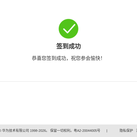
签到成功
恭喜您签到成功，祝您参会愉快！
 华为技术有限公司 1998-2026。 保留一切权利。粤A2-20044005号
|
隐私保护