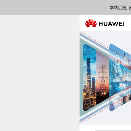
本站点使用C