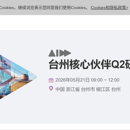
ookies，继续浏览表示您同意我们使用Cookies。
Cookies和隐私政策>