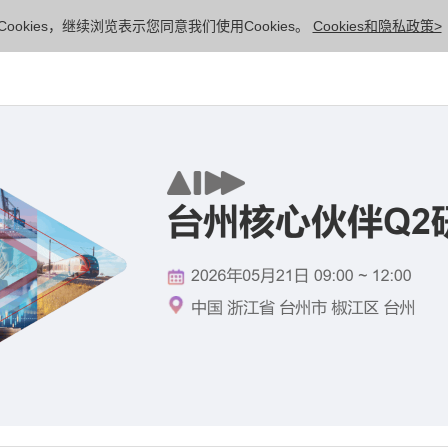
ookies，继续浏览表示您同意我们使用Cookies。
Cookies和隐私政策>