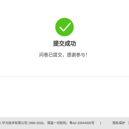
提交成功
问卷已提交，感谢参与！
 华为技术有限公司 1998-2026。 保留一切权利。粤A2-20044005号
|
隐私保护