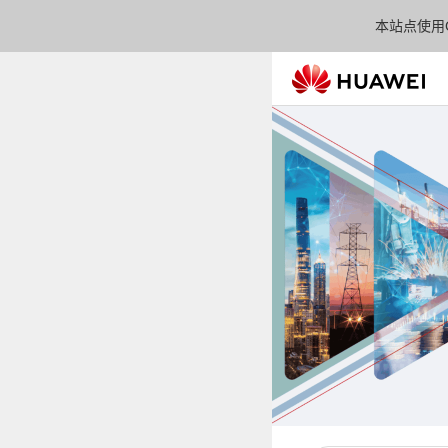
本站点使用C