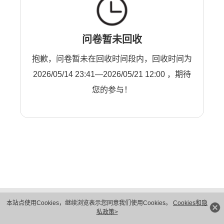
问卷暂未回收
抱歉，问卷暂未在回收时间段内，回收时间为
2026/05/14 23:41—2026/05/21 12:00 ，期待
您的参与！
版权所有 © 华为技术有限公司 1998-2026。 保留一切权利。粤A2-20044005号
本站点使用Cookies，继续浏览表示您同意我们使用Cookies。
Cookies和隐
隐私保护
法律声明
私政策>