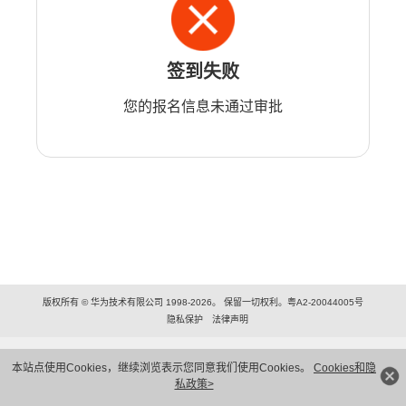
签到失败
您的报名信息未通过审批
版权所有 © 华为技术有限公司 1998-2026。 保留一切权利。粤A2-20044005号
隐私保护
法律声明
本站点使用Cookies，继续浏览表示您同意我们使用Cookies。
Cookies和隐
私政策>