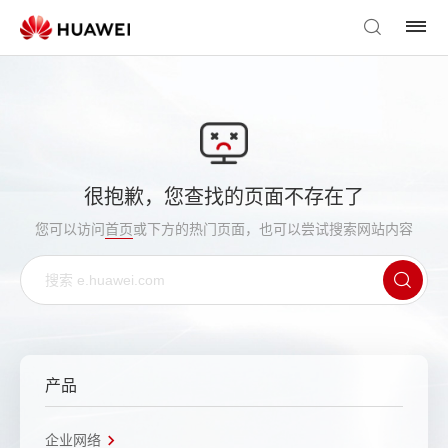
很抱歉，您查找的页面不存在了
您可以访问
首页
或下方的热门页面，也可以尝试搜索网站内容
产品
企业网络