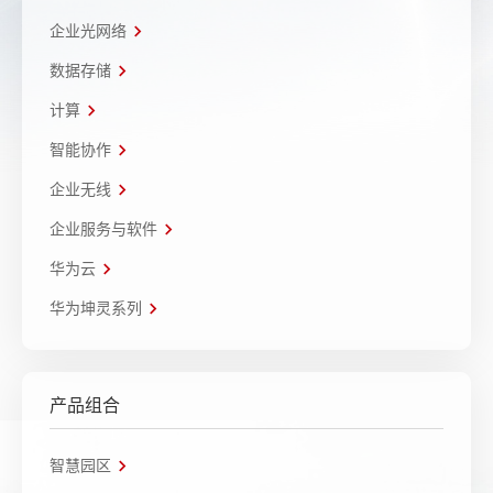
企业光网络
数据存储
计算
智能协作
企业无线
企业服务与软件
华为云
华为坤灵系列
产品组合
智慧园区