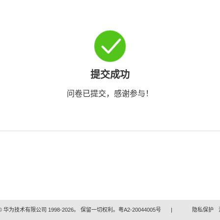
提交成功
问卷已提交，感谢参与！
 华为技术有限公司 1998-2026。 保留一切权利。粤A2-20044005号
|
隐私保护