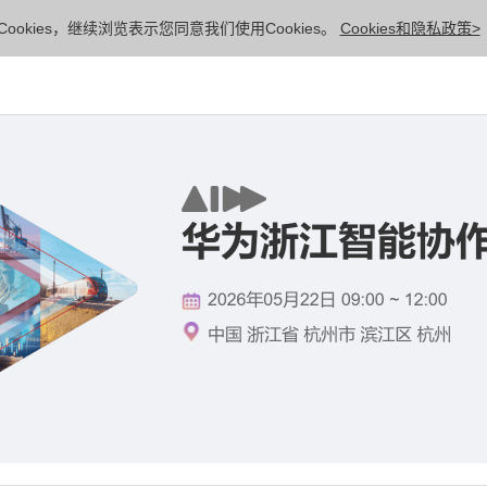
ookies，继续浏览表示您同意我们使用Cookies。
Cookies和隐私政策>