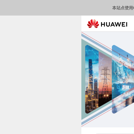
本站点使用C