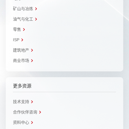
矿山与冶炼
油气与化工
零售
ISP
建筑地产
商业市场
更多资源
技术支持
合作伙伴咨询
资料中心