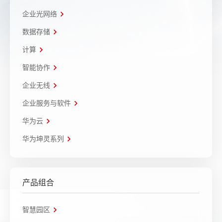
企业光网络
数据存储
计算
智能协作
企业无线
企业服务与软件
华为云
华为坤灵系列
产品组合
智慧园区