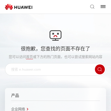
很抱歉，您查找的页面不存在了
您可以访问
首页
或下方的热门页面，也可以尝试搜索网站内容
产品
企业网络