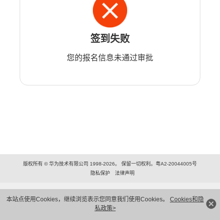
签到失败
您的报名信息未通过审批
版权所有 © 华为技术有限公司 1998-2026。 保留一切权利。粤A2-20044005号
隐私保护
法律声明
本站点使用Cookies，继续浏览表示您同意我们使用Cookies。
Cookies和隐
私政策>