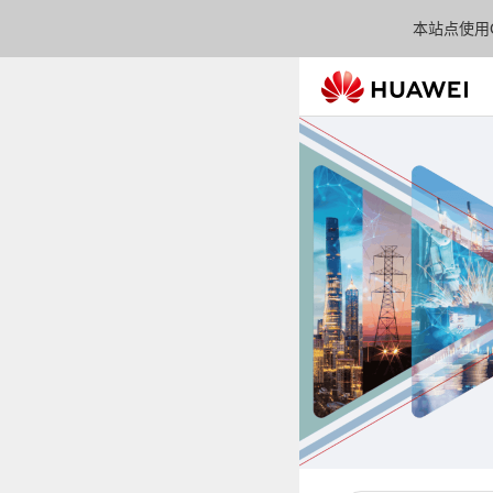
本站点使用C