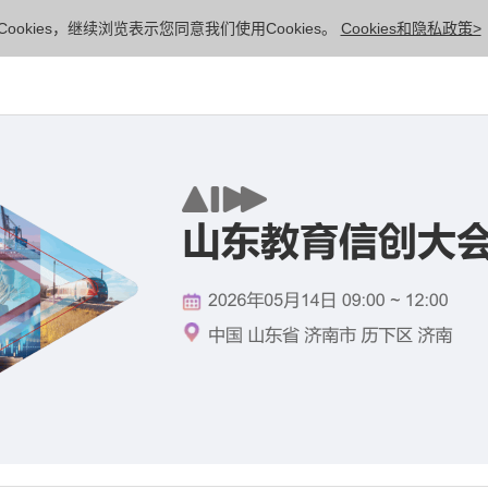
ookies，继续浏览表示您同意我们使用Cookies。
Cookies和隐私政策>