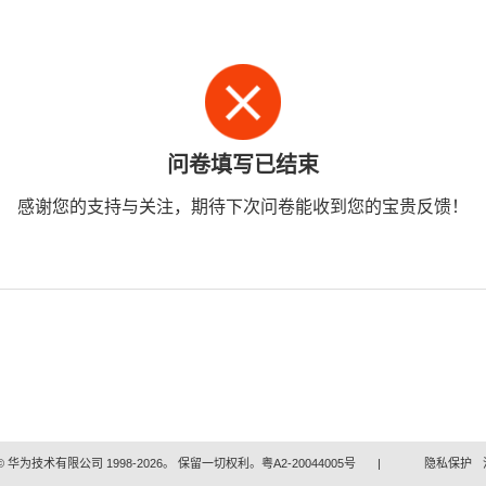
问卷填写已结束
感谢您的支持与关注，期待下次问卷能收到您的宝贵反馈！
 华为技术有限公司 1998-2026。 保留一切权利。粤A2-20044005号
|
隐私保护