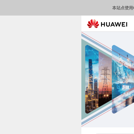
本站点使用C