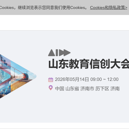
ookies，继续浏览表示您同意我们使用Cookies。
Cookies和隐私政策>