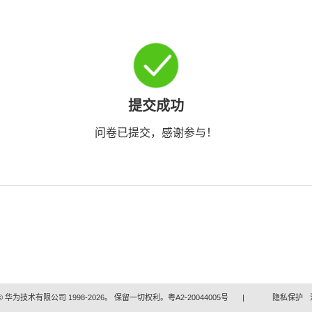
提交成功
问卷已提交，感谢参与！
 华为技术有限公司 1998-2026。 保留一切权利。粤A2-20044005号
|
隐私保护