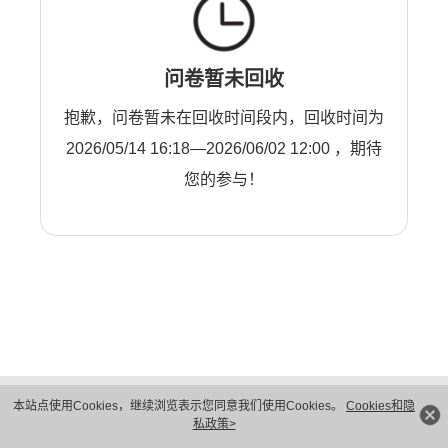
问卷暂未回收
抱歉，问卷暂未在回收时间段内，回收时间为
2026/05/14 16:18—2026/06/02 12:00 ，期待
您的参与！
版权所有 © 华为技术有限公司 1998-2026。 保留一切权利。粤A2-20044005号
本站点使用Cookies，继续浏览表示您同意我们使用Cookies。
Cookies和隐
隐私保护
法律声明
私政策>