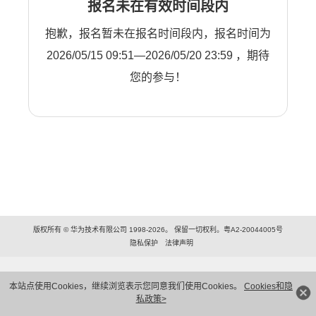
报名未在有效时间段内
抱歉，报名暂未在报名时间段内，报名时间为
2026/05/15 09:51—2026/05/20 23:59 ，期待
您的参与！
版权所有 © 华为技术有限公司 1998-2026。 保留一切权利。粤A2-20044005号
隐私保护
法律声明
本站点使用Cookies，继续浏览表示您同意我们使用Cookies。
Cookies和隐
私政策>