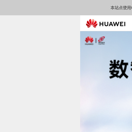
本站点使用C