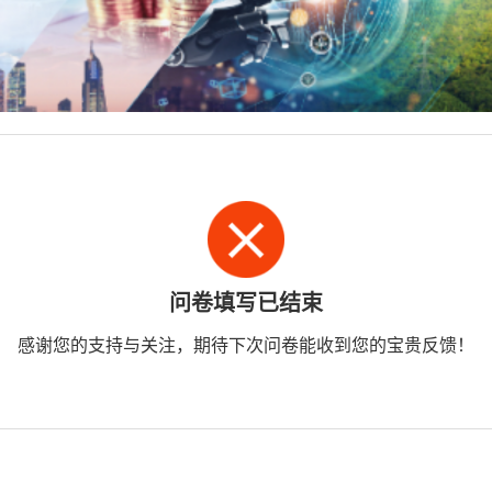
问卷填写已结束
感谢您的支持与关注，期待下次问卷能收到您的宝贵反馈！