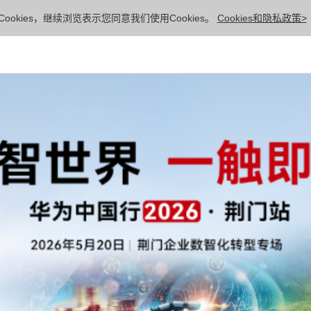
ookies，继续浏览表示您同意我们使用Cookies。
Cookies和隐私政策>