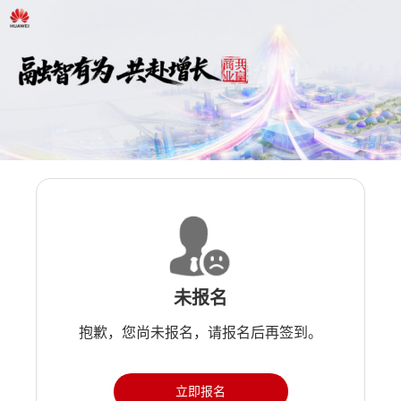
未报名
抱歉，您尚未报名，请报名后再签到。
立即报名