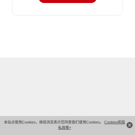
本站点使用Cookies，继续浏览表示您同意我们使用Cookies。
Cookies和隐
私政策>