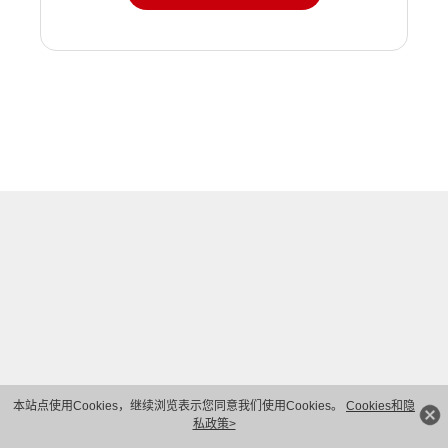
本站点使用Cookies，继续浏览表示您同意我们使用Cookies。
Cookies和隐
私政策>