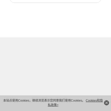
本站点使用Cookies，继续浏览表示您同意我们使用Cookies。
Cookies和隐
私政策>