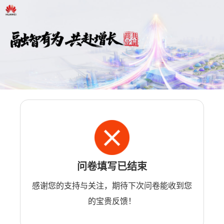
问卷填写已结束
感谢您的支持与关注，期待下次问卷能收到您
的宝贵反馈！