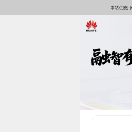
本站点使用C