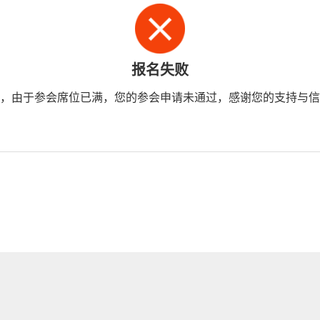
报名失败
，由于参会席位已满，您的参会申请未通过，感谢您的支持与信