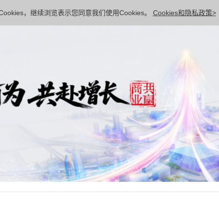
ookies，继续浏览表示您同意我们使用Cookies。
Cookies和隐私政策>