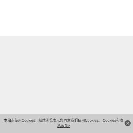
本站点使用Cookies，继续浏览表示您同意我们使用Cookies。
Cookies和隐
私政策>