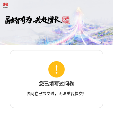
您已填写过问卷
该问卷已提交过，无法重复提交！