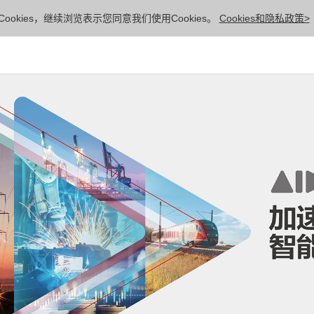
ookies，继续浏览表示您同意我们使用Cookies。
Cookies和隐私政策>