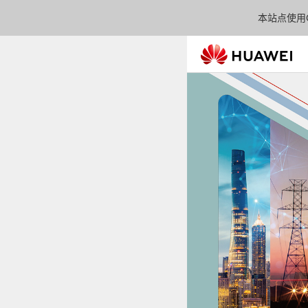
本站点使用C