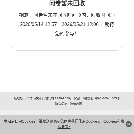
问卷暂未回收
抱歉，问卷暂未在回收时间段内，回收时间为
2026/05/14 12:57—2026/05/21 12:00 ，期待
您的参与！
版权所有 © 华为技术有限公司 1998-2026。 保留一切权利。粤A2-20044005号
隐私保护
法律声明
本站点使用Cookies，继续浏览表示您同意我们使用Cookies。
Cookies和隐
私政策>