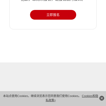
立即报名
本站点使用Cookies，继续浏览表示您同意我们使用Cookies。
Cookies和隐
私政策>