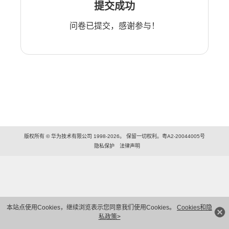
提交成功
问卷已提交，感谢参与！
版权所有 © 华为技术有限公司 1998-2026。 保留一切权利。粤A2-20044005号
隐私保护
法律声明
本站点使用Cookies，继续浏览表示您同意我们使用Cookies。
Cookies和隐
私政策>