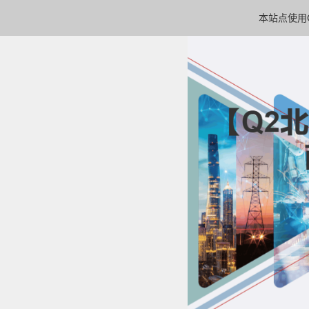
本站点使用C