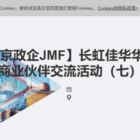
ookies，继续浏览表示您同意我们使用Cookies。
Cookies和隐私政策>