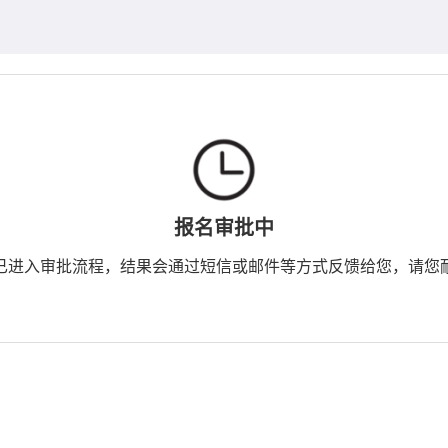
报名审批中
已进入审批流程，结果会通过短信或邮件等方式反馈给您，请您