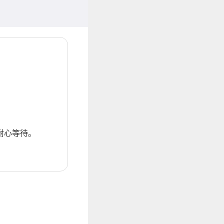
耐心等待。