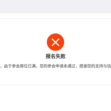
报名失败
，由于参会席位已满，您的参会申请未通过，感谢您的支持与信