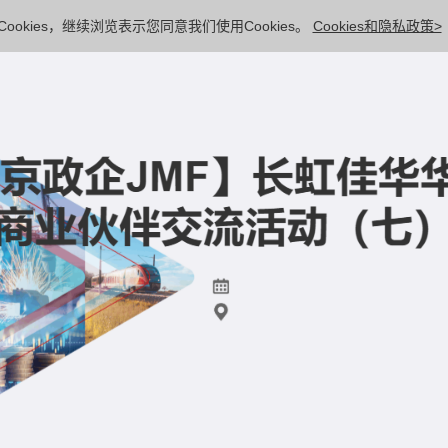
ookies，继续浏览表示您同意我们使用Cookies。
Cookies和隐私政策>