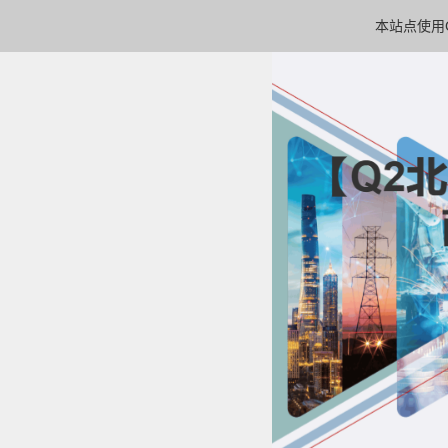
本站点使用C