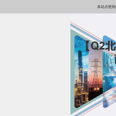
本站点使用C