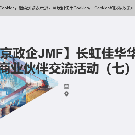
ookies，继续浏览表示您同意我们使用Cookies。
Cookies和隐私政策>