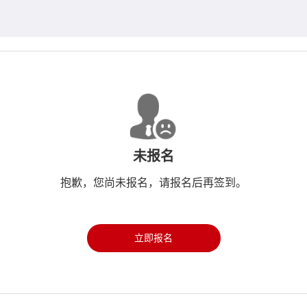
未报名
抱歉，您尚未报名，请报名后再签到。
立即报名