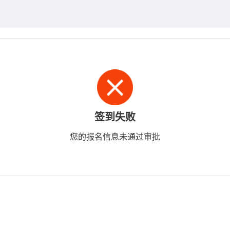
签到失败
您的报名信息未通过审批