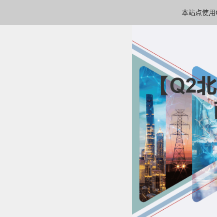
本站点使用C