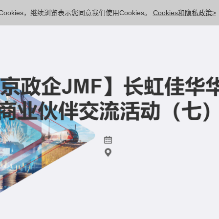
ookies，继续浏览表示您同意我们使用Cookies。
Cookies和隐私政策>