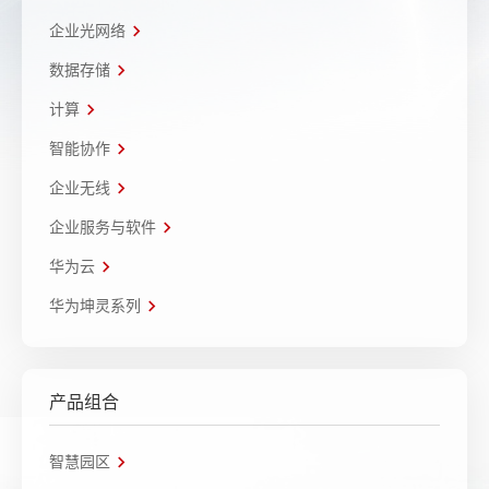
企业光网络
数据存储
计算
智能协作
企业无线
企业服务与软件
华为云
华为坤灵系列
产品组合
智慧园区