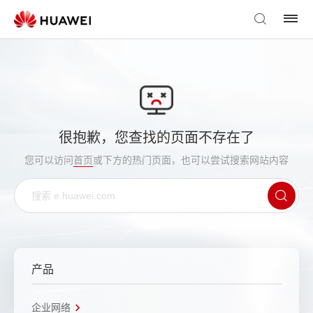
很抱歉，您查找的页面不存在了
您可以访问
首页
或下方的热门页面，也可以尝试搜索网站内容
产品
企业网络