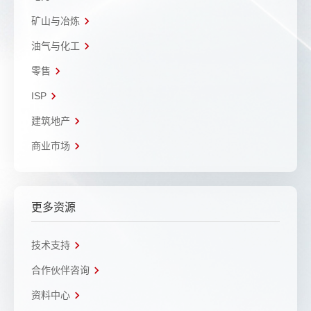
矿山与冶炼
油气与化工
零售
ISP
建筑地产
商业市场
更多资源
技术支持
合作伙伴咨询
资料中心