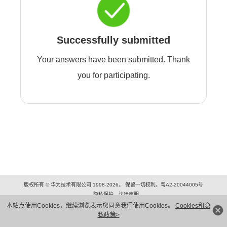
Successfully submitted
Your answers have been submitted. Thank
you for participating.
版权所有 © 华为技术有限公司 1998-2026。 保留一切权利。粤A2-20044005号
隐私保护
法律声明
本站点使用Cookies，继续浏览表示您同意我们使用Cookies。
Cookies和隐
私政策>