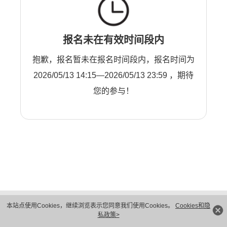
报名未在有效时间段内
抱歉，报名暂未在报名时间段内，报名时间为
2026/05/13 14:15—2026/05/13 23:59 ，期待
您的参与！
版权所有 © 华为技术有限公司 1998-2026。 保留一切权利。粤A2-20044005号
本站点使用Cookies，继续浏览表示您同意我们使用Cookies。
Cookies和隐
隐私保护
法律声明
私政策>