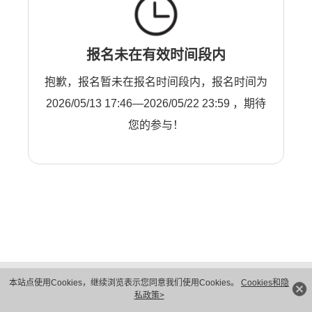
报名未在有效时间段内
抱歉，报名暂未在报名时间段内，报名时间为
2026/05/13 17:46—2026/05/22 23:59 ，期待
您的参与！
版权所有 © 华为技术有限公司 1998-2026。 保留一切权利。粤A2-20044005号
本站点使用Cookies，继续浏览表示您同意我们使用Cookies。
Cookies和隐
隐私保护
法律声明
私政策>