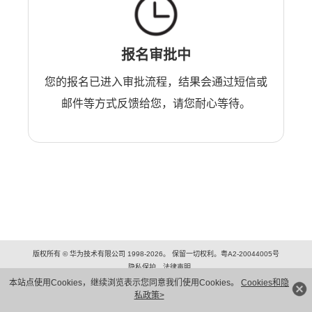
报名审批中
您的报名已进入审批流程，结果会通过短信或
邮件等方式反馈给您，请您耐心等待。
版权所有 © 华为技术有限公司 1998-2026。 保留一切权利。粤A2-20044005号
隐私保护
法律声明
本站点使用Cookies，继续浏览表示您同意我们使用Cookies。
Cookies和隐
私政策>