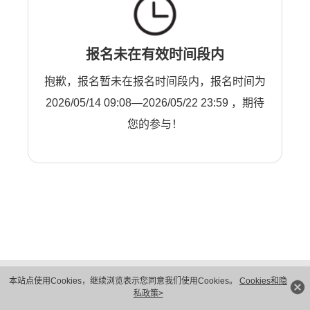
报名未在有效时间段内
抱歉，报名暂未在报名时间段内，报名时间为
2026/05/14 09:08—2026/05/22 23:59 ，期待
您的参与！
版权所有 © 华为技术有限公司 1998-2026。 保留一切权利。粤A2-20044005号
本站点使用Cookies，继续浏览表示您同意我们使用Cookies。
Cookies和隐
隐私保护
法律声明
私政策>