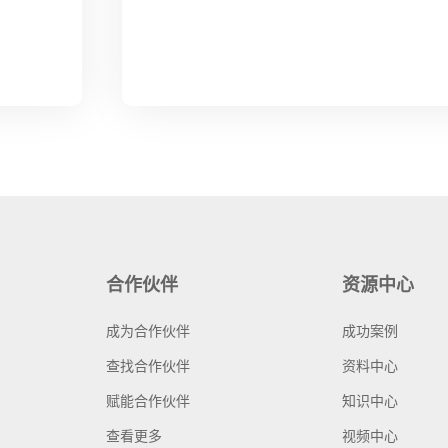
合作伙伴
资源中心
成为合作伙伴
成功案例
查找合作伙伴
资料中心
赋能合作伙伴
知识中心
查看更多
视频中心