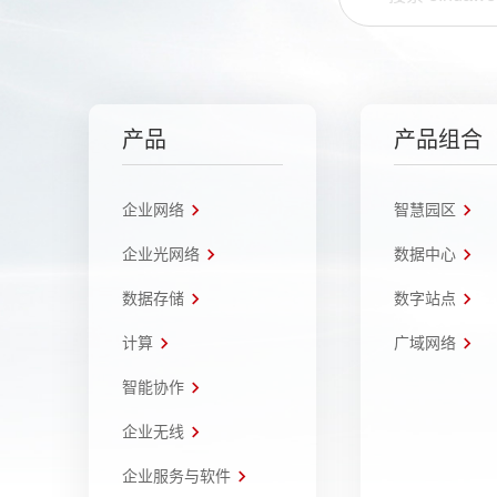
产品
产品组合
企业网络
智慧园区
企业光网络
数据中心
数据存储
数字站点
计算
广域网络
智能协作
企业无线
企业服务与软件