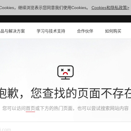
ookies，继续浏览表示您同意我们使用Cookies。
Cookies和隐私政策>
产品与解决方案
学习与技术支持
合作伙伴
如何购买
抱歉，您查找的页面不存
您可以访问
首页
或下方的热门页面，也可以尝试搜索网站内容