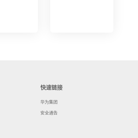
快速链接
华为集团
安全通告