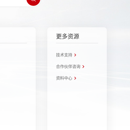
更多资源
技术支持
合作伙伴咨询
资料中心