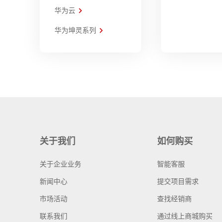
华为云
华为坤灵系列
关于我们
如何购买
关于企业业务
智能客服
新闻中心
提交项目需求
市场活动
查找经销商
联系我们
通过线上商城购买