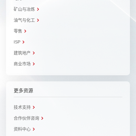
矿山与冶炼
油气与化工
零售
ISP
建筑地产
商业市场
更多资源
技术支持
合作伙伴咨询
资料中心