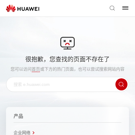
很抱歉，您查找的页面不存在了
您可以访问
首页
或下方的热门页面，也可以尝试搜索网站内容
产品
企业网络