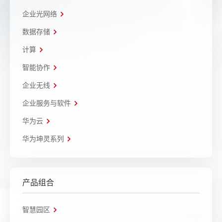
企业光网络
数据存储
计算
智能协作
企业无线
企业服务与软件
华为云
华为坤灵系列
产品组合
智慧园区