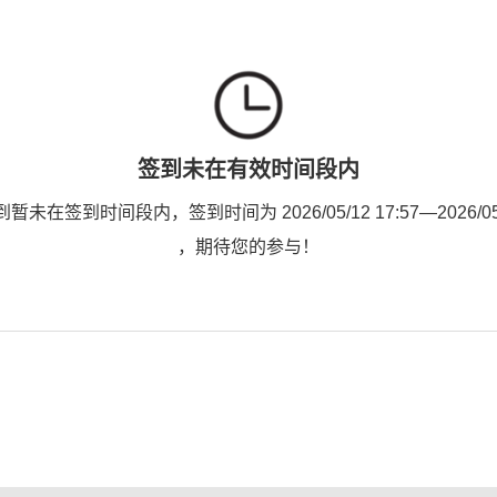
签到未在有效时间段内
未在签到时间段内，签到时间为 2026/05/12 17:57—2026/05/1
，期待您的参与！