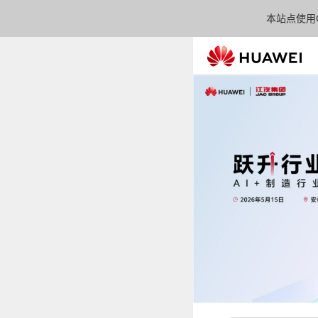
本站点使用C