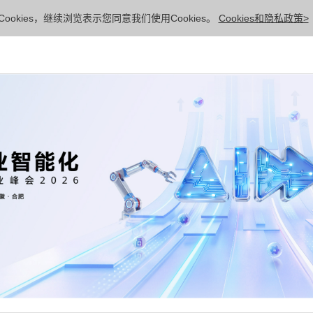
ookies，继续浏览表示您同意我们使用Cookies。
Cookies和隐私政策>