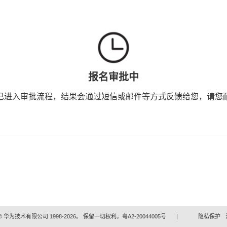
报名审批中
已进入审批流程，结果会通过短信或邮件等方式反馈给您，请您
 华为技术有限公司 1998-2026。 保留一切权利。粤A2-20044005号
|
隐私保护