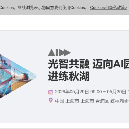
ookies，继续浏览表示您同意我们使用Cookies。
Cookies和隐私政策>