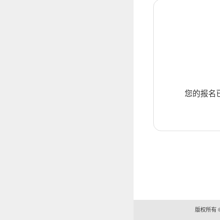
您的报名
版权所有 ©