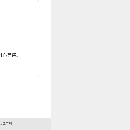
耐心等待。
法律声明