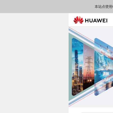
本站点使用C